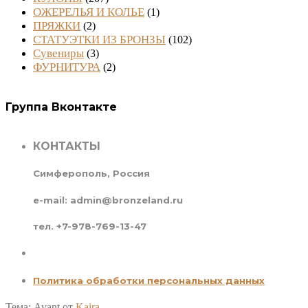
ОЖЕРЕЛЬЯ И КОЛЬЕ
(1)
ПРЯЖКИ
(2)
СТАТУЭТКИ ИЗ БРОНЗЫ
(102)
Сувениры
(3)
ФУРНИТУРА
(2)
Группа Вконтакте
КОНТАКТЫ
Симферополь, Россия
e-mail: admin@bronzeland.ru
тел. +7-978-769-13-47
Политика обработки персональных данных
Тема: Avant от
Kaira