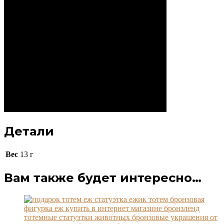
Детали
Вес
13 г
Вам также будет интересно…