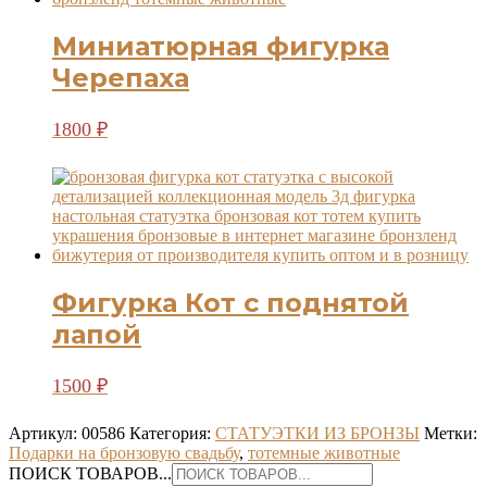
Миниатюрная фигурка
Черепаха
1800
₽
Фигурка Кот с поднятой
лапой
1500
₽
Артикул:
00586
Категория:
СТАТУЭТКИ ИЗ БРОНЗЫ
Метки:
Подарки на бронзовую свадьбу
,
тотемные животные
ПОИСК ТОВАРОВ...