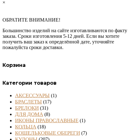
×
ОБРАТИТЕ ВНИМАНИЕ!
Большинство изделий на сайте изготавливаются по факту
заказа. Сроки изготовления 5-12 дней. Если вы хотите
получить ваш заказ к определённой дате, уточняйте
пожалуйста сроки доставки.
Корзина
Категории товаров
АКСЕССУАРЫ
(1)
БРАСЛЕТЫ
(17)
БРЕЛОКИ
(31)
ДЛЯ ДОМА
(8)
ИКОНЫ ПРАВОСЛАВНЫЕ
(1)
КОЛЬЦА
(18)
КОШЕЛЬКОВЫЕ ОБЕРЕГИ
(7)
КУЛОНЫ
(207)