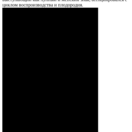
циклом воспроизводства и плодородия.