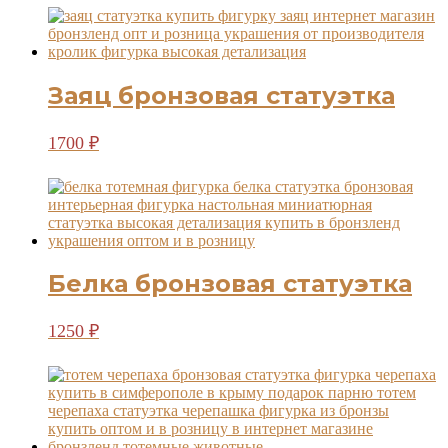
Заяц бронзовая статуэтка
1700
₽
Белка бронзовая статуэтка
1250
₽