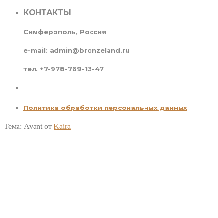
КОНТАКТЫ
Симферополь, Россия
e-mail: admin@bronzeland.ru
тел. +7-978-769-13-47
Политика обработки персональных данных
Тема: Avant от
Kaira