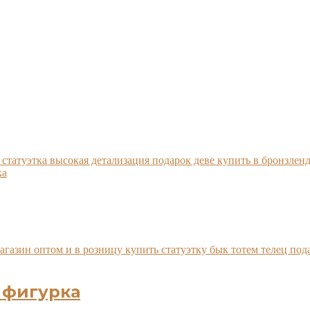
 фигурка