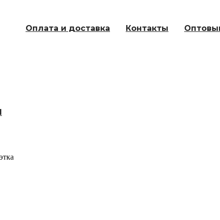
Оплата и доставка
Контакты
Оптовы
Ы
этка