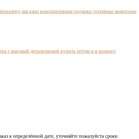
аказ к определённой дате, уточняйте пожалуйста сроки