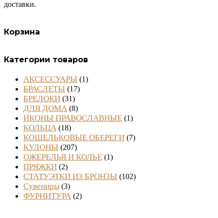
доставки.
Корзина
Категории товаров
АКСЕССУАРЫ
(1)
БРАСЛЕТЫ
(17)
БРЕЛОКИ
(31)
ДЛЯ ДОМА
(8)
ИКОНЫ ПРАВОСЛАВНЫЕ
(1)
КОЛЬЦА
(18)
КОШЕЛЬКОВЫЕ ОБЕРЕГИ
(7)
КУЛОНЫ
(207)
ОЖЕРЕЛЬЯ И КОЛЬЕ
(1)
ПРЯЖКИ
(2)
СТАТУЭТКИ ИЗ БРОНЗЫ
(102)
Сувениры
(3)
ФУРНИТУРА
(2)