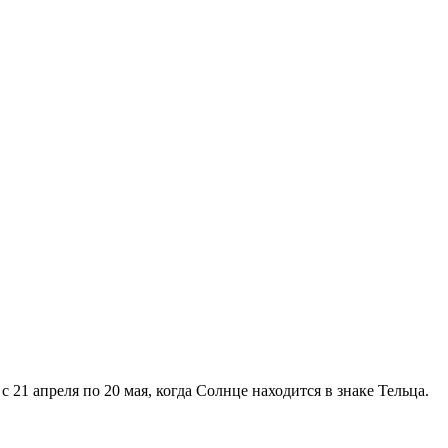
1 апреля по 20 мая, когда Солнце находится в знаке Тельца.