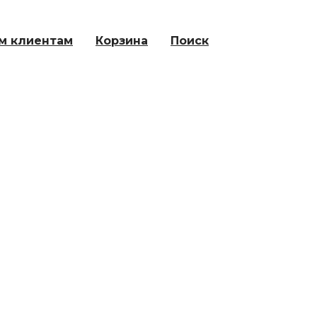
м клиентам
Корзина
Поиск