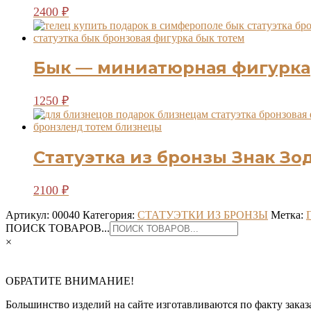
2400
₽
Бык — миниатюрная фигурка
1250
₽
Статуэтка из бронзы Знак З
2100
₽
Артикул:
00040
Категория:
СТАТУЭТКИ ИЗ БРОНЗЫ
Метка:
ПОИСК ТОВАРОВ...
×
ОБРАТИТЕ ВНИМАНИЕ!
Большинство изделий на сайте изготавливаются по факту заказа