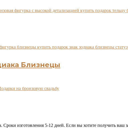
одиака Близнецы
Подарки на бронзовую свадьбу
. Сроки изготовления 5-12 дней. Если вы хотите получить ваш з