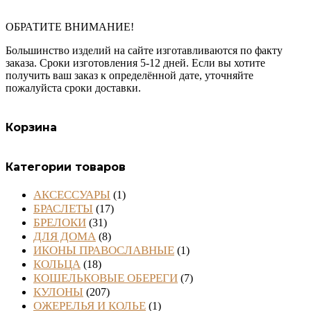
ОБРАТИТЕ ВНИМАНИЕ!
Большинство изделий на сайте изготавливаются по факту
заказа. Сроки изготовления 5-12 дней. Если вы хотите
получить ваш заказ к определённой дате, уточняйте
пожалуйста сроки доставки.
Корзина
Категории товаров
АКСЕССУАРЫ
(1)
БРАСЛЕТЫ
(17)
БРЕЛОКИ
(31)
ДЛЯ ДОМА
(8)
ИКОНЫ ПРАВОСЛАВНЫЕ
(1)
КОЛЬЦА
(18)
КОШЕЛЬКОВЫЕ ОБЕРЕГИ
(7)
КУЛОНЫ
(207)
ОЖЕРЕЛЬЯ И КОЛЬЕ
(1)