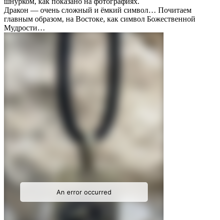
шнурком, как показано на фотографиях.
Дракон — очень сложный и ёмкий символ… Почитаем
главным образом, на Востоке, как символ Божественной
Мудрости…