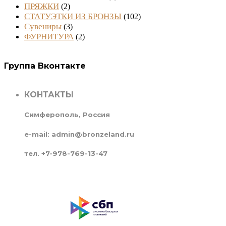
ПРЯЖКИ
(2)
СТАТУЭТКИ ИЗ БРОНЗЫ
(102)
Сувениры
(3)
ФУРНИТУРА
(2)
Группа Вконтакте
КОНТАКТЫ
Симферополь, Россия
e-mail: admin@bronzeland.ru
тел. +7-978-769-13-47