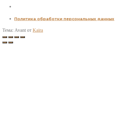
Политика обработки персональных данных
Тема: Avant от
Kaira