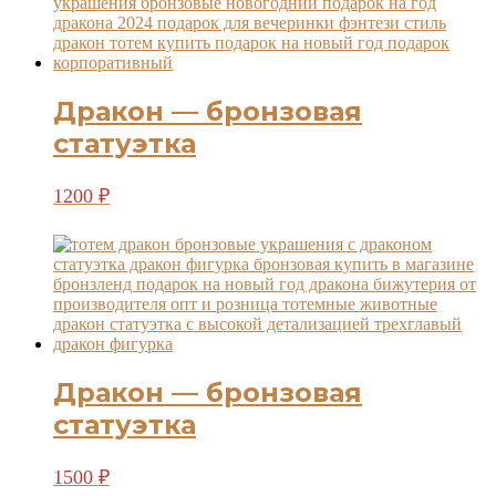
Дракон — бронзовая
статуэтка
1200
₽
Дракон — бронзовая
статуэтка
1500
₽