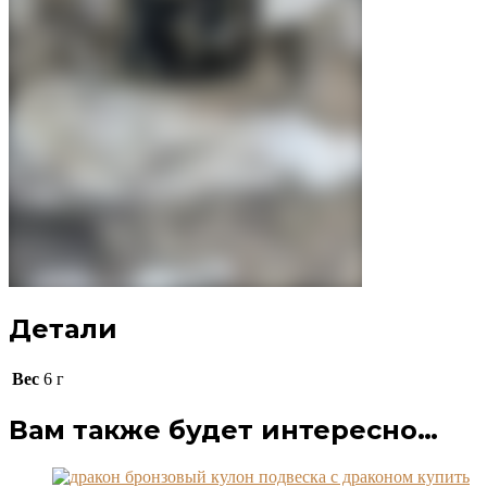
Детали
Вес
6 г
Вам также будет интересно…