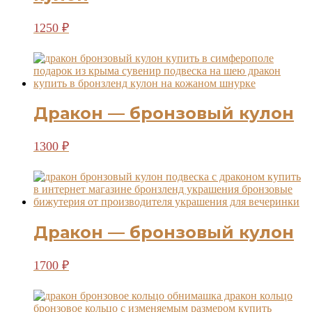
1250
₽
Дракон — бронзовый кулон
1300
₽
Дракон — бронзовый кулон
1700
₽