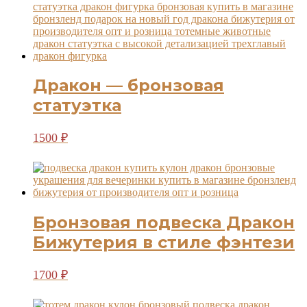
Дракон — бронзовая
статуэтка
1500
₽
Бронзовая подвеска Дракон
Бижутерия в стиле фэнтези
1700
₽