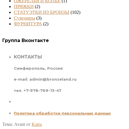
ОЖЕРЕЛЬЯ И КОЛЬЕ
(1)
ПРЯЖКИ
(2)
СТАТУЭТКИ ИЗ БРОНЗЫ
(102)
Сувениры
(3)
ФУРНИТУРА
(2)
Группа Вконтакте
КОНТАКТЫ
Симферополь, Россия
e-mail: admin@bronzeland.ru
тел. +7-978-769-13-47
Политика обработки персональных данных
Тема: Avant от
Kaira