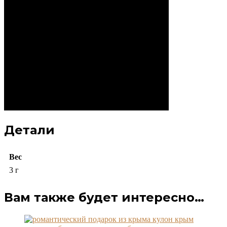
Детали
Вес
3 г
Вам также будет интересно…