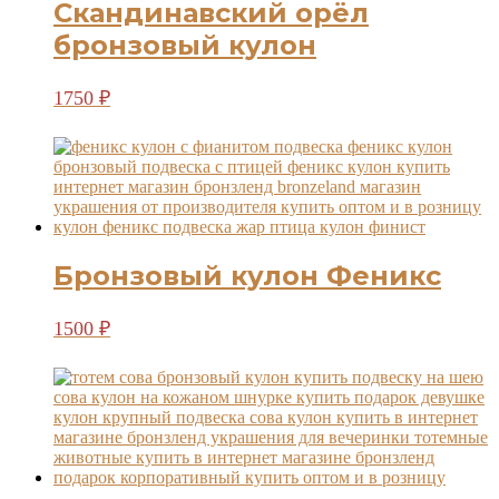
Скандинавский орёл
бронзовый кулон
1750
₽
Бронзовый кулон Феникс
1500
₽