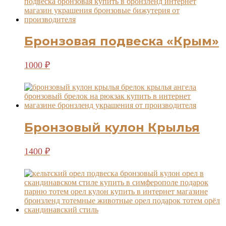
Бронзовая подвеска «Крым»
1000
₽
Бронзовый кулон Крылья
1400
₽