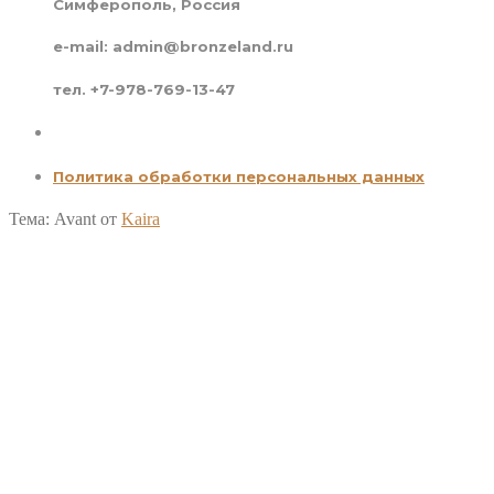
Симферополь, Россия
e-mail: admin@bronzeland.ru
тел. +7-978-769-13-47
Политика обработки персональных данных
Тема: Avant от
Kaira