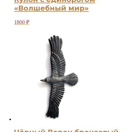
«Волшебный мир»
1800
₽