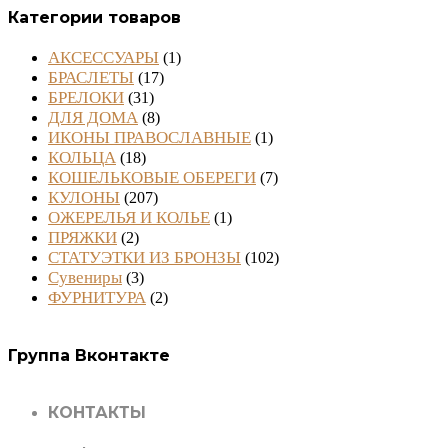
Категории товаров
АКСЕССУАРЫ
(1)
БРАСЛЕТЫ
(17)
БРЕЛОКИ
(31)
ДЛЯ ДОМА
(8)
ИКОНЫ ПРАВОСЛАВНЫЕ
(1)
КОЛЬЦА
(18)
КОШЕЛЬКОВЫЕ ОБЕРЕГИ
(7)
КУЛОНЫ
(207)
ОЖЕРЕЛЬЯ И КОЛЬЕ
(1)
ПРЯЖКИ
(2)
СТАТУЭТКИ ИЗ БРОНЗЫ
(102)
Сувениры
(3)
ФУРНИТУРА
(2)
Группа Вконтакте
КОНТАКТЫ