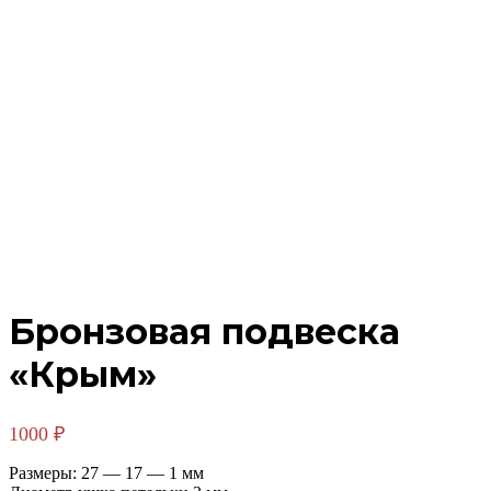
Бронзовая подвеска
«Крым»
1000
₽
Размеры: 27 — 17 — 1 мм