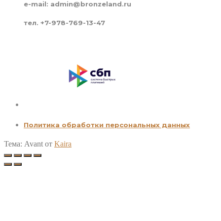
e-mail: admin@bronzeland.ru
тел. +7-978-769-13-47
Политика обработки персональных данных
Тема: Avant от
Kaira