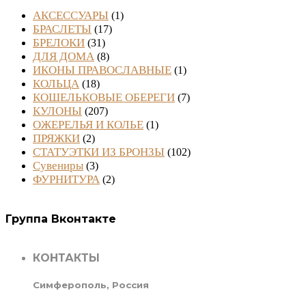
АКСЕССУАРЫ
(1)
БРАСЛЕТЫ
(17)
БРЕЛОКИ
(31)
ДЛЯ ДОМА
(8)
ИКОНЫ ПРАВОСЛАВНЫЕ
(1)
КОЛЬЦА
(18)
КОШЕЛЬКОВЫЕ ОБЕРЕГИ
(7)
КУЛОНЫ
(207)
ОЖЕРЕЛЬЯ И КОЛЬЕ
(1)
ПРЯЖКИ
(2)
СТАТУЭТКИ ИЗ БРОНЗЫ
(102)
Сувениры
(3)
ФУРНИТУРА
(2)
Группа Вконтакте
КОНТАКТЫ
Симферополь, Россия