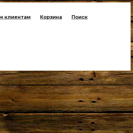
м клиентам
Корзина
Поиск