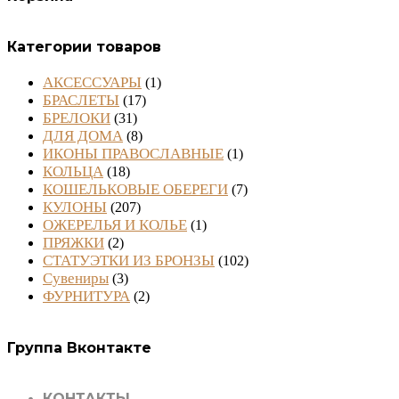
Категории товаров
АКСЕССУАРЫ
(1)
БРАСЛЕТЫ
(17)
БРЕЛОКИ
(31)
ДЛЯ ДОМА
(8)
ИКОНЫ ПРАВОСЛАВНЫЕ
(1)
КОЛЬЦА
(18)
КОШЕЛЬКОВЫЕ ОБЕРЕГИ
(7)
КУЛОНЫ
(207)
ОЖЕРЕЛЬЯ И КОЛЬЕ
(1)
ПРЯЖКИ
(2)
СТАТУЭТКИ ИЗ БРОНЗЫ
(102)
Сувениры
(3)
ФУРНИТУРА
(2)
Группа Вконтакте
КОНТАКТЫ