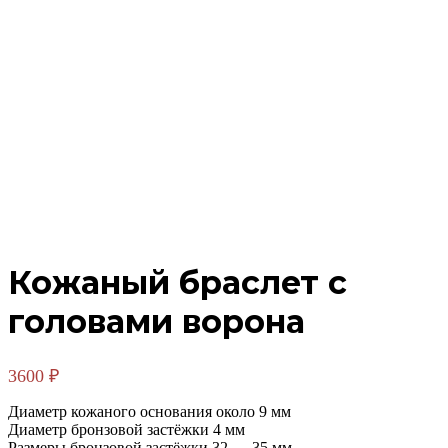
Кожаный браслет с
головами ворона
3600
₽
Диаметр кожаного основания около 9 мм
Диаметр бронзовой застёжки 4 мм
Размеры бронзовой застёжки 32 — 35 мм