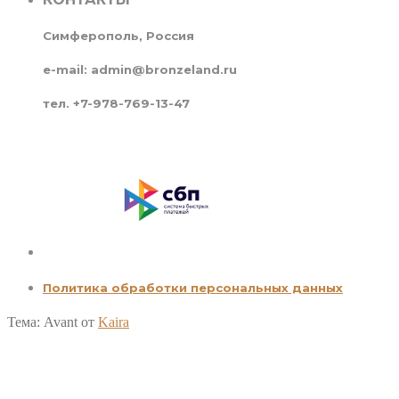
Симферополь, Россия
e-mail: admin@bronzeland.ru
тел. +7-978-769-13-47
Политика обработки персональных данных
Тема: Avant от
Kaira