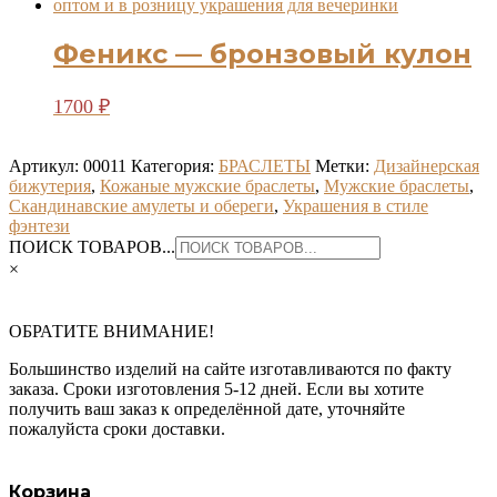
Феникс — бронзовый кулон
1700
₽
Артикул:
00011
Категория:
БРАСЛЕТЫ
Метки:
Дизайнерская
бижутерия
,
Кожаные мужские браслеты
,
Мужские браслеты
,
Скандинавские амулеты и обереги
,
Украшения в стиле
фэнтези
ПОИСК ТОВАРОВ...
×
ОБРАТИТЕ ВНИМАНИЕ!
Большинство изделий на сайте изготавливаются по факту
заказа. Сроки изготовления 5-12 дней. Если вы хотите
получить ваш заказ к определённой дате, уточняйте
пожалуйста сроки доставки.
Корзина