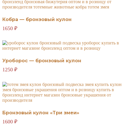
Кобра — бронзовый кулон
1650
₽
Уроборос — бронзовый кулон
1250
₽
Бронзовый кулон «Три змеи»
1600
₽