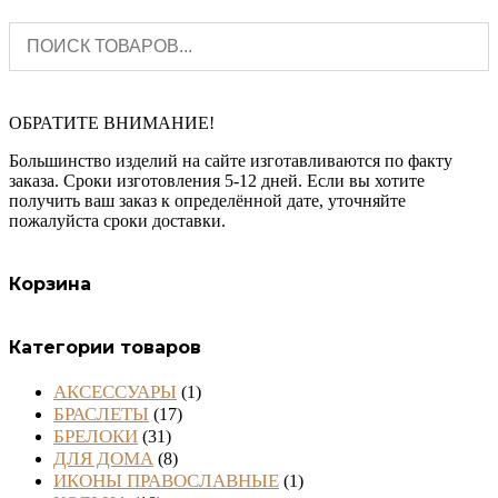
ОБРАТИТЕ ВНИМАНИЕ!
Большинство изделий на сайте изготавливаются по факту
заказа. Сроки изготовления 5-12 дней. Если вы хотите
получить ваш заказ к определённой дате, уточняйте
пожалуйста сроки доставки.
Корзина
Категории товаров
АКСЕССУАРЫ
(1)
БРАСЛЕТЫ
(17)
БРЕЛОКИ
(31)
ДЛЯ ДОМА
(8)
ИКОНЫ ПРАВОСЛАВНЫЕ
(1)