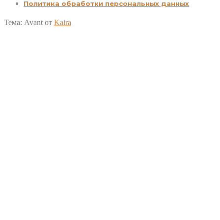
Политика обработки персональных данных
Тема: Avant от
Kaira