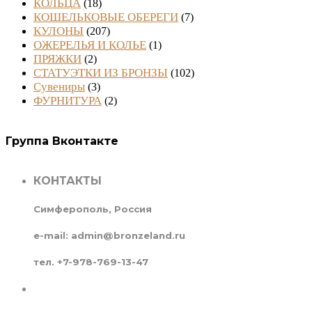
КОЛЬЦА
(18)
КОШЕЛЬКОВЫЕ ОБЕРЕГИ
(7)
КУЛОНЫ
(207)
ОЖЕРЕЛЬЯ И КОЛЬЕ
(1)
ПРЯЖКИ
(2)
СТАТУЭТКИ ИЗ БРОНЗЫ
(102)
Сувениры
(3)
ФУРНИТУРА
(2)
Группа Вконтакте
КОНТАКТЫ
Симферополь, Россия
e-mail: admin@bronzeland.ru
тел. +7-978-769-13-47