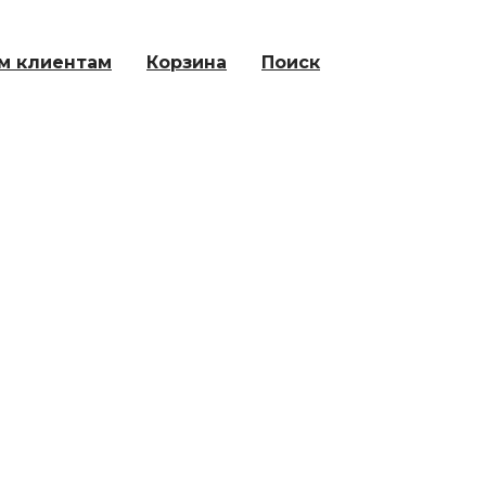
м клиентам
Корзина
Поиск