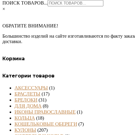
ПОИСК ТОВАРОВ...
×
ОБРАТИТЕ ВНИМАНИЕ!
Большинство изделий на сайте изготавливаются по факту заказа
доставки.
Корзина
Категории товаров
АКСЕССУАРЫ
(1)
БРАСЛЕТЫ
(17)
БРЕЛОКИ
(31)
ДЛЯ ДОМА
(8)
ИКОНЫ ПРАВОСЛАВНЫЕ
(1)
КОЛЬЦА
(18)
КОШЕЛЬКОВЫЕ ОБЕРЕГИ
(7)
КУЛОНЫ
(207)