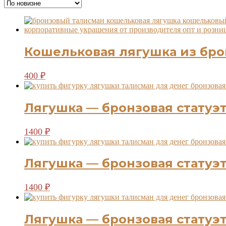
недавние
Кошельковая лягушка из бр
400
₽
Лягушка — бронзовая статуэ
1400
₽
Лягушка — бронзовая статуэ
1400
₽
Лягушка — бронзовая статуэ