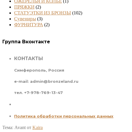
ОЖЕРЕЛЬЯ И КОЛЬЕ
(1)
ПРЯЖКИ
(2)
СТАТУЭТКИ ИЗ БРОНЗЫ
(102)
Сувениры
(3)
ФУРНИТУРА
(2)
Группа Вконтакте
КОНТАКТЫ
Симферополь, Россия
e-mail: admin@bronzeland.ru
тел. +7-978-769-13-47
Политика обработки персональных данных
Тема: Avant от
Kaira