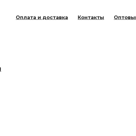
Оплата и доставка
Контакты
Оптовы
Ы