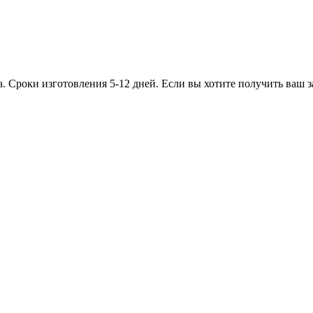
. Сроки изготовления 5-12 дней. Если вы хотите получить ваш з