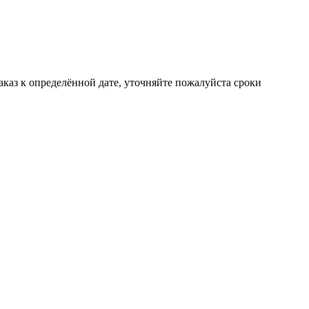
аказ к определённой дате, уточняйте пожалуйста сроки