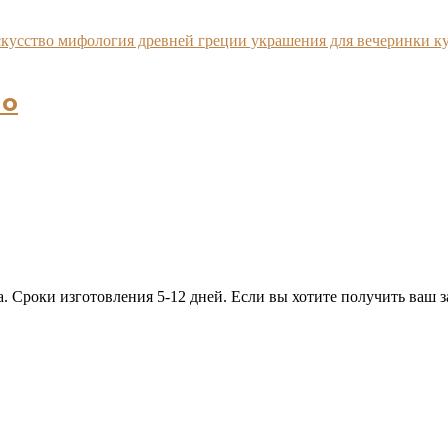
но
. Сроки изготовления 5-12 дней. Если вы хотите получить ваш з