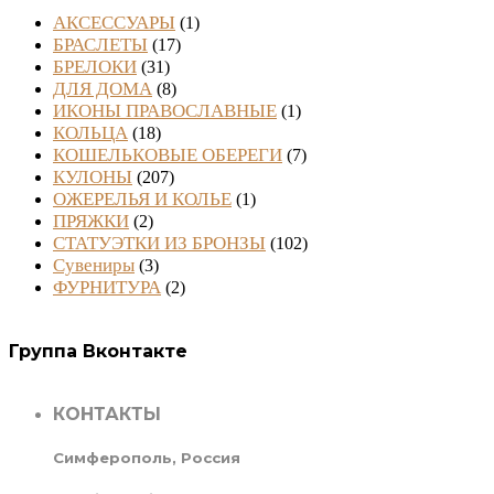
АКСЕССУАРЫ
(1)
БРАСЛЕТЫ
(17)
БРЕЛОКИ
(31)
ДЛЯ ДОМА
(8)
ИКОНЫ ПРАВОСЛАВНЫЕ
(1)
КОЛЬЦА
(18)
КОШЕЛЬКОВЫЕ ОБЕРЕГИ
(7)
КУЛОНЫ
(207)
ОЖЕРЕЛЬЯ И КОЛЬЕ
(1)
ПРЯЖКИ
(2)
СТАТУЭТКИ ИЗ БРОНЗЫ
(102)
Сувениры
(3)
ФУРНИТУРА
(2)
Группа Вконтакте
КОНТАКТЫ
Симферополь, Россия