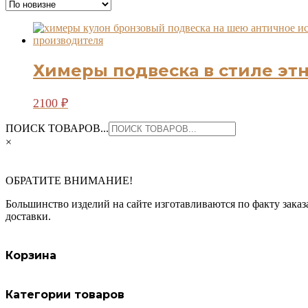
Химеры подвеска в стиле эт
2100
₽
ПОИСК ТОВАРОВ...
×
ОБРАТИТЕ ВНИМАНИЕ!
Большинство изделий на сайте изготавливаются по факту заказа
доставки.
Корзина
Категории товаров