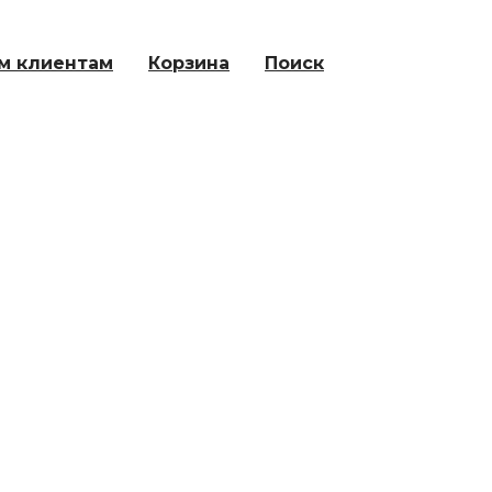
м клиентам
Корзина
Поиск