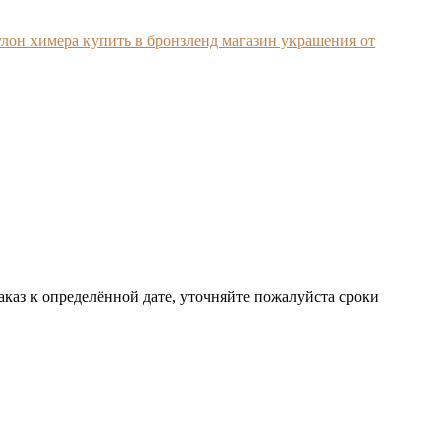
аказ к определённой дате, уточняйте пожалуйста сроки