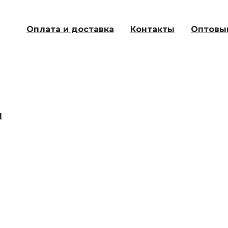
Оплата и доставка
Контакты
Оптовы
Ы