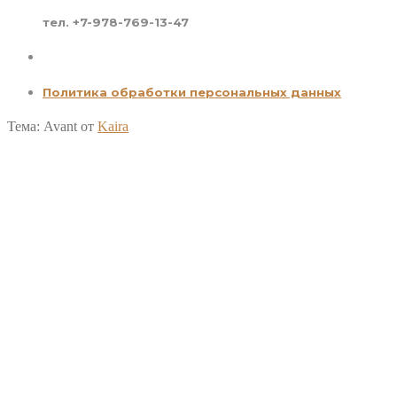
тел. +7-978-769-13-47
Политика обработки персональных данных
Тема: Avant от
Kaira