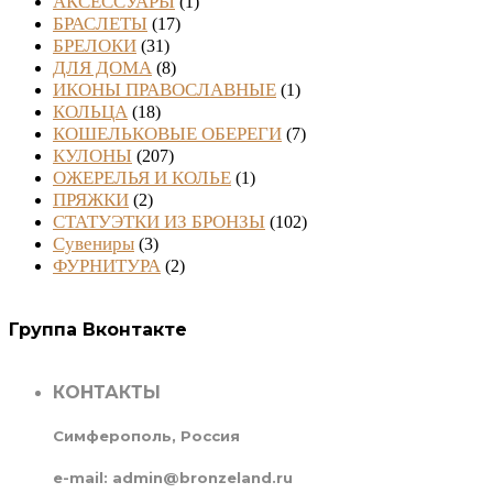
АКСЕССУАРЫ
(1)
БРАСЛЕТЫ
(17)
БРЕЛОКИ
(31)
ДЛЯ ДОМА
(8)
ИКОНЫ ПРАВОСЛАВНЫЕ
(1)
КОЛЬЦА
(18)
КОШЕЛЬКОВЫЕ ОБЕРЕГИ
(7)
КУЛОНЫ
(207)
ОЖЕРЕЛЬЯ И КОЛЬЕ
(1)
ПРЯЖКИ
(2)
СТАТУЭТКИ ИЗ БРОНЗЫ
(102)
Сувениры
(3)
ФУРНИТУРА
(2)
Группа Вконтакте
КОНТАКТЫ
Симферополь, Россия
e-mail: admin@bronzeland.ru