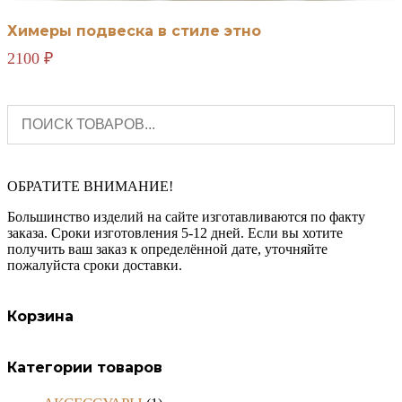
Химеры подвеска в стиле этно
2100
₽
ОБРАТИТЕ ВНИМАНИЕ!
Большинство изделий на сайте изготавливаются по факту
заказа. Сроки изготовления 5-12 дней. Если вы хотите
получить ваш заказ к определённой дате, уточняйте
пожалуйста сроки доставки.
Корзина
Категории товаров