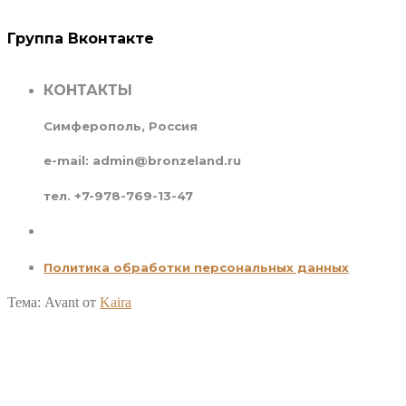
Группа Вконтакте
КОНТАКТЫ
Симферополь, Россия
e-mail: admin@bronzeland.ru
тел. +7-978-769-13-47
Политика обработки персональных данных
Тема: Avant от
Kaira