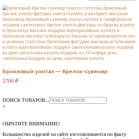
Бронзовый унитаз — брелок-сувенир
2700
₽
ПОИСК ТОВАРОВ...
×
ОБРАТИТЕ ВНИМАНИЕ!
Большинство изделий на сайте изготавливаются по факту